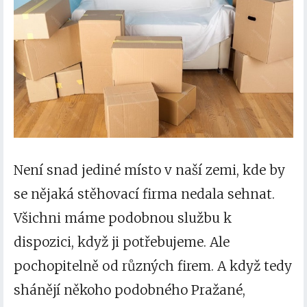
Není snad jediné místo v naší zemi, kde by
se nějaká stěhovací firma nedala sehnat.
Všichni máme podobnou službu k
dispozici, když ji potřebujeme. Ale
pochopitelně od různých firem. A když tedy
shánějí někoho podobného Pražané,