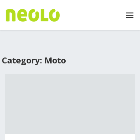
Category: Moto