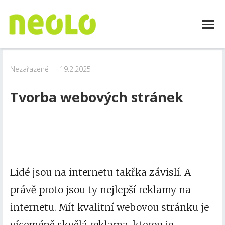
Nezařazené
19.2.2025
Tvorba webových stránek
Lidé jsou na internetu takřka závislí. A
právě proto jsou ty nejlepší reklamy na
internetu. Mít kvalitní webovou stránku je