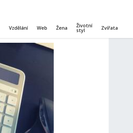
Životní
Vzdělání
Web
Žena
Zvířata
styl