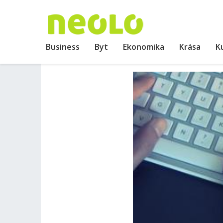
Business
Byt
Ekonomika
Krása
K