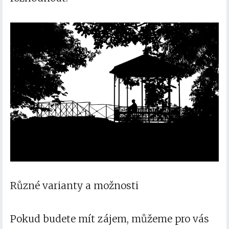
Různé varianty a možnosti
Pokud budete mít zájem, můžeme pro vás