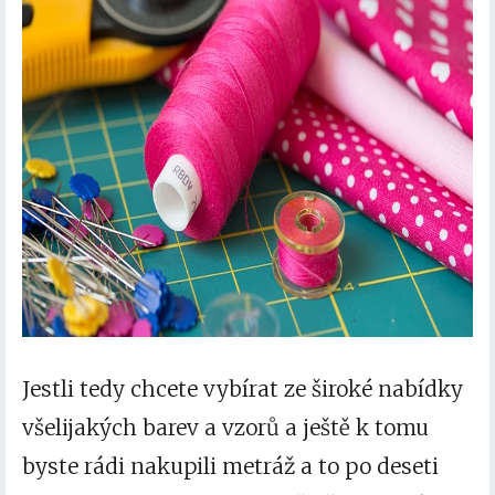
Jestli tedy chcete vybírat ze široké nabídky
všelijakých barev a vzorů a ještě k tomu
byste rádi nakupili metráž a to po deseti