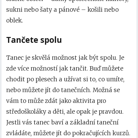
sukni nebo šaty a pánové – košili nebo
oblek.
Tančete spolu
Tanec je skvělá možnost jak být spolu. Je
zde více možností jak tančit. Buď můžete
chodit po plesech a užívat si to, co umíte,
nebo můžete jít do tanečních. Možná se
vám to může zdát jako aktivita pro
středoškoláky a děti, ale opak je pravdou.
Jestli vás tanec baví a základní taneční
zvládáte, můžete jít do pokračujících kurzů.