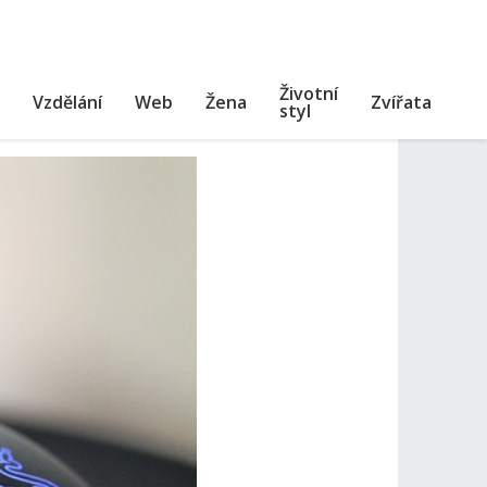
Životní
Vzdělání
Web
Žena
Zvířata
styl