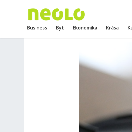
Business
Byt
Ekonomika
Krása
K