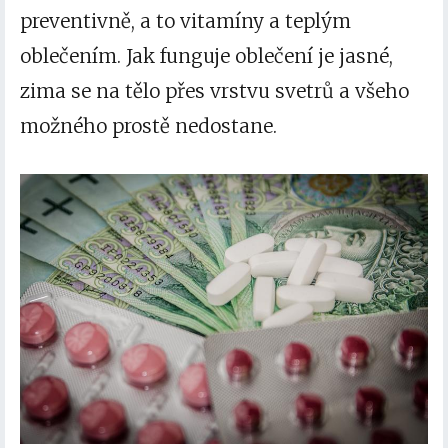
preventivně, a to
vitamíny
a teplým
oblečením. Jak funguje oblečení je jasné,
zima se na tělo přes vrstvu svetrů a všeho
možného prostě nedostane.