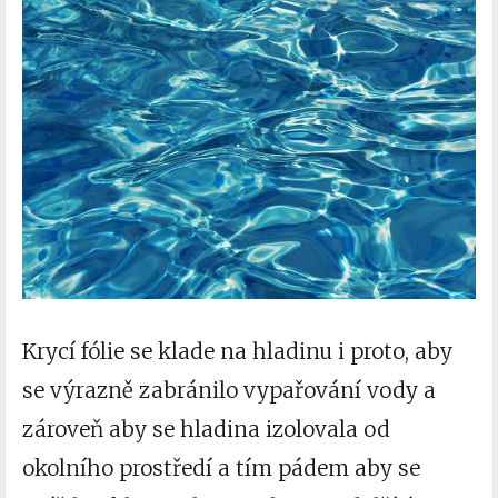
Krycí fólie se klade na hladinu i proto, aby
se výrazně zabránilo vypařování vody a
zároveň aby se hladina izolovala od
okolního prostředí a tím pádem aby se