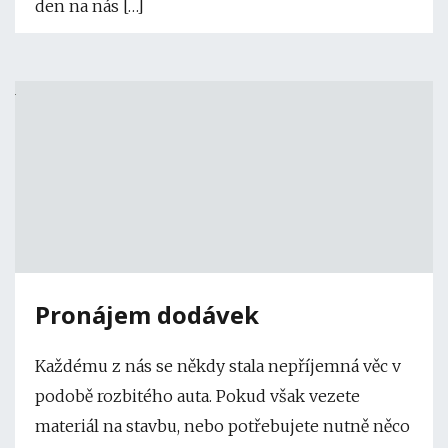
den na nás […]
Pronájem dodávek
Každému z nás se někdy stala nepříjemná věc v
podobě rozbitého auta. Pokud však vezete
materiál na stavbu, nebo potřebujete nutně něco