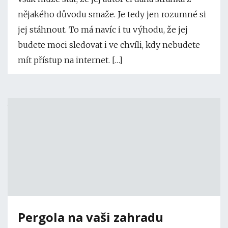
nějakého důvodu smaže. Je tedy jen rozumné si
jej stáhnout. To má navíc i tu výhodu, že jej
budete moci sledovat i ve chvíli, kdy nebudete
mít přístup na internet. […]
Pergola na vaši zahradu