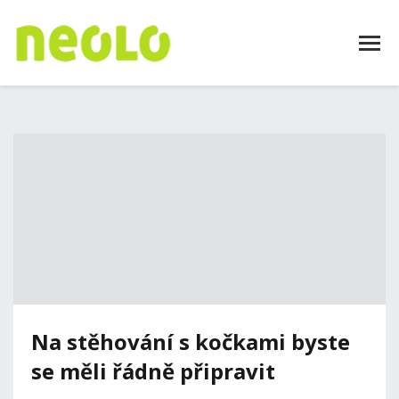
Na stěhování s kočkami byste
se měli řádně připravit