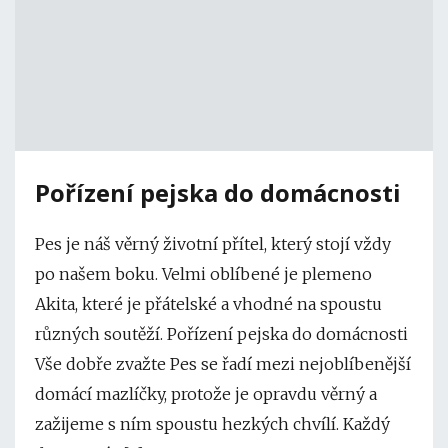
Pořízení pejska do domácnosti
Pes je náš věrný životní přítel, který stojí vždy
po našem boku. Velmi oblíbené je plemeno
Akita, které je přátelské a vhodné na spoustu
různých soutěží. Pořízení pejska do domácnosti
Vše dobře zvažte Pes se řadí mezi nejoblíbenější
domácí mazlíčky, protože je opravdu věrný a
zažijeme s ním spoustu hezkých chvílí. Každý