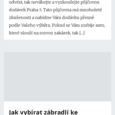
odvést, tak neváhejte a vyzkoušejte půjčovnu
dodávek Praha 5. Tato půjčovna má mnoholeté
zkušenosti a nabídne Vám dodávku přesně
podle Vašeho výběru. Pokud se Vám rozbije auto,
které slouží na rozvoz zakázek, tak […]
Jak vybírat zábradlí ke