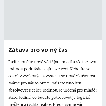
Zábava pro volný čas
Rádi zkoušíte nové věci? Jste mladí a rádi se svou
rodinou podnikáte zajímavé věci. Nebojíte se
cokoliv vyzkoušet a vystavit se nové zkušenosti.
Máme pro vás to pravé. Můžete tuto hru
absolvovat s celou rodinou. Je určená pro mladé i
staré. Jediné, co budete potřebovat je logické
myšlení a rychlá reakce. Představíme vám