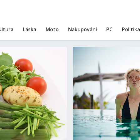
ultura
Láska
Moto
Nakupování
PC
Politika