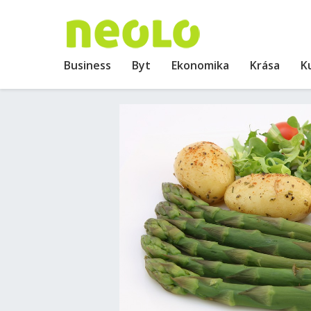
Business
Byt
Ekonomika
Krása
K