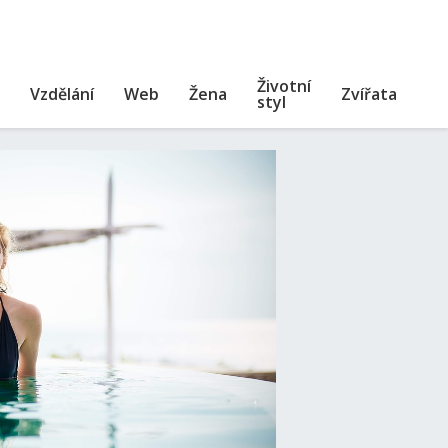
Životní
Vzdělání
Web
Žena
Zvířata
styl